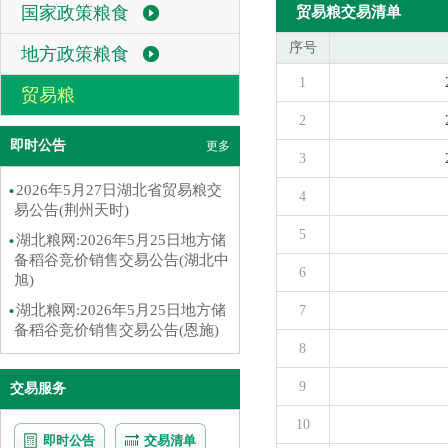
国家政策粮食
贸易粮交易清单
序号
地方政策粮食
1
贸易粮
2
即时公告
更多
3
2026年5月27日湖北省贸易粮交
4
易公告(荆州天时)
5
湖北粮网:2026年5月25日地方储
备稻谷竞价销售交易公告(湖北中
6
旭)
湖北粮网:2026年5月25日地方储
7
备稻谷竞价销售交易公告(恩施)
8
9
交易服务
10
即时公告
交易清单