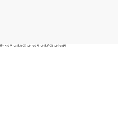
湖北粮网
湖北粮网
湖北粮网
湖北粮网
湖北粮网