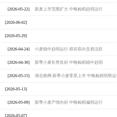
[2026-05-22]
新麦上市范围扩大 中晚籼稻趋弱运行
[2026-06-02]
[2026-05-29]
[2026-04-24]
小麦稳中趋弱运行 稻谷双向交易活跃
[2026-04-30]
新季小麦长势良好 中晚籼稻稳中趋弱
[2026-05-15]
湖北粮网:新季小麦零星上市 中晚籼稻弱势运
[2026-05-13]
[2026-05-09]
新季小麦产情向好 中晚籼稻偏弱运行
[2026-05-07]