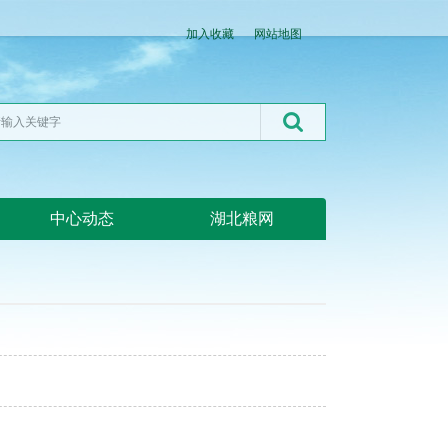
加入收藏
网站地图
中心动态
湖北粮网