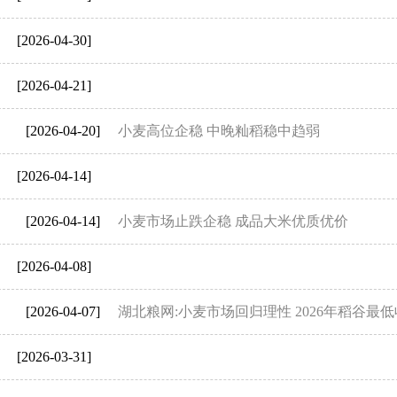
[2026-04-30]
[2026-04-21]
[2026-04-20]
小麦高位企稳 中晚籼稻稳中趋弱
[2026-04-14]
[2026-04-14]
小麦市场止跌企稳 成品大米优质优价
[2026-04-08]
[2026-04-07]
湖北粮网:小麦市场回归理性 2026年稻谷最
[2026-03-31]