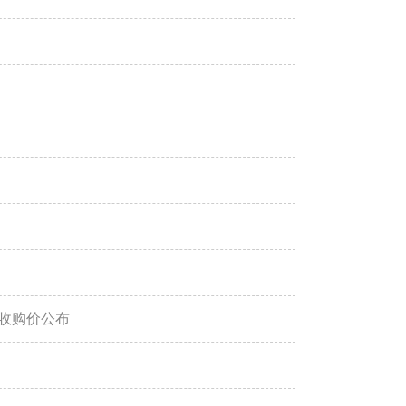
低收购价公布