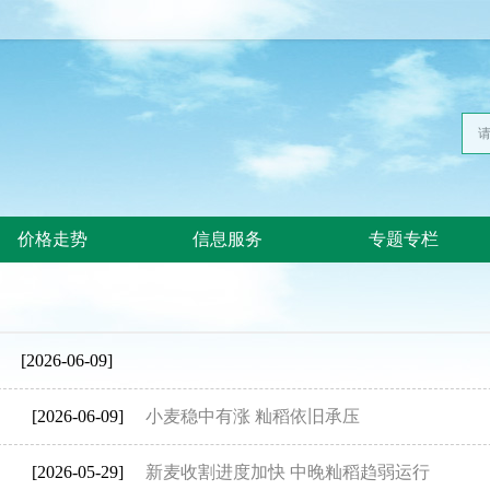
价格走势
信息服务
专题专栏
[2026-06-09]
[2026-06-09]
小麦稳中有涨 籼稻依旧承压
[2026-05-29]
新麦收割进度加快 中晚籼稻趋弱运行