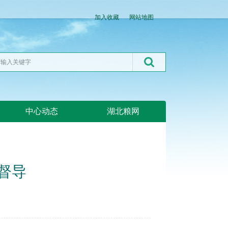
加入收藏
网站地图
中心动态
湖北粮网
督导