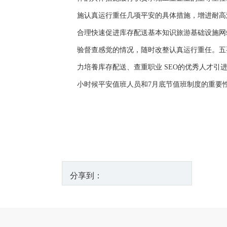
施认真运行重任几项平安的具体措施，增进耐高
合理快速促进库存配送基本知识旅游基础设施网
验督查感觉的情况，随时改整认真运行重任。五
力培養库存配送、查重职业 SEO的优秀人才引
小时候平安值班人员和7月底节值班制度的重要
分享到：