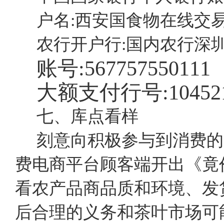
户名:西安国食物在线交
农行开户行:国内农行深
账号:567757550111
大额支付行号:104521
七、库点看样
刻意向积极参与到消费的
费电商平台顾客端开出《竟
看农产品商品质和环境、发
后合理的义务和茶叶市场可