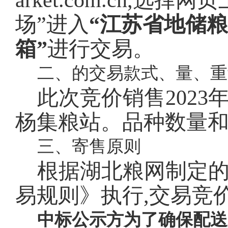
arket.com.cn,选
场”进入
“江苏省地储
箱”
进行交易。
二、的交易款式、量、重
此次竞价销售2023年
杨集粮站。品种数量
三、寄售原则
根据湖北粮网制定
易规则》执行,交易竞价
中标公示方为了确保配送