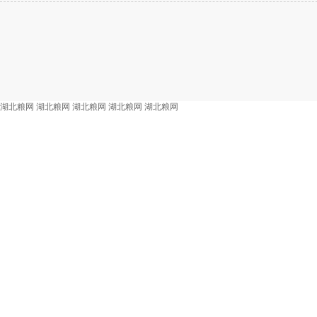
湖北粮网
湖北粮网
湖北粮网
湖北粮网
湖北粮网