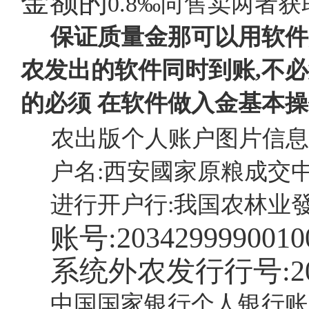
金额的
0.8‰向售卖两者
保证质量金那可以用软件
农发出的软件同时到账,不必
的必须 在软件做入金基本
农出版个人账户图片信息
户名:西安國家原粮成交
进行开户行:我国农林业
账号:2034299990010
系统外农发行行号:2035
中国国家银行个人银行账