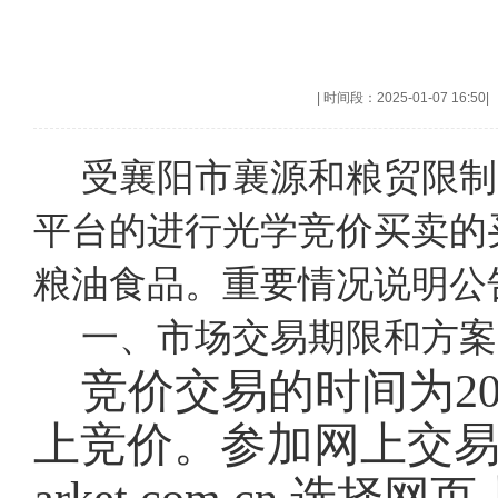
|
时间段：2025-01-07 16:50
|
受襄阳市襄源和粮贸限制
平台的进行光学竞价买卖的
粮油食品。重要情况说明公
一、市场交易期限和方案
竞价交易的时间为202
上竞价。参加网上交易的会