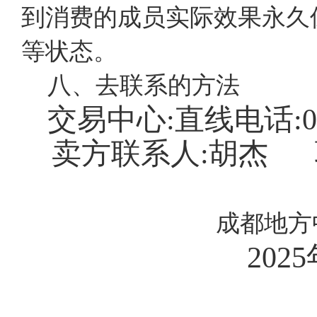
到消费的成员实际效果永久
等状态。
八、去联系的方法
交易中心:直线电话:027
卖方联系人:胡杰
成都地方
2025