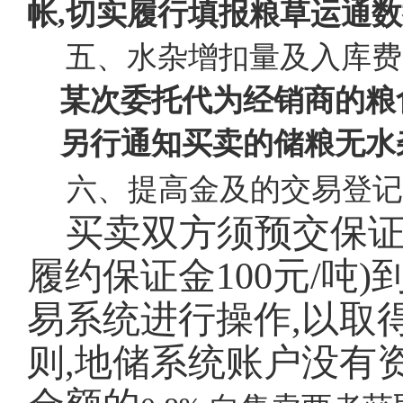
帐,切实履行填报粮草运通
五、水杂增扣量及入库费
某次委托代为经销商的粮
另行通知买卖的储粮无水杂
六、提高金及的交易登记
买卖双方须预交保证金
履约保证金100元/吨
易系统进行操作,以取
则,地储系统账户没有