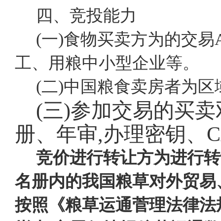
四、竞投能力
(一)食物买卖方为的交易
工、用粮中小型企业等。
(二)中国粮食卖房者为
(三)参加交易的买
册、年审,办理密钥、
竞价进行转让方为进行转
名册内的我国粮草对外贸易
按照《粮草运通菅理法律法